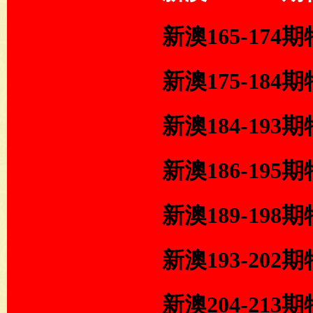
新澳165-174期
新澳175-184期
新澳184-193期
新澳186-195期
新澳189-198期
新澳193-202期
新澳204-213期