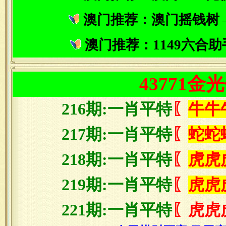
澳门推荐：澳门摇钱树
澳门推荐：1149六合
43771金
216期:一肖平特
〖
牛
牛
217期:一肖平特
〖
蛇
蛇
218期:一肖平特
〖
虎
虎
219期:一肖平特
〖
虎
虎
221期:一肖平特
〖虎虎