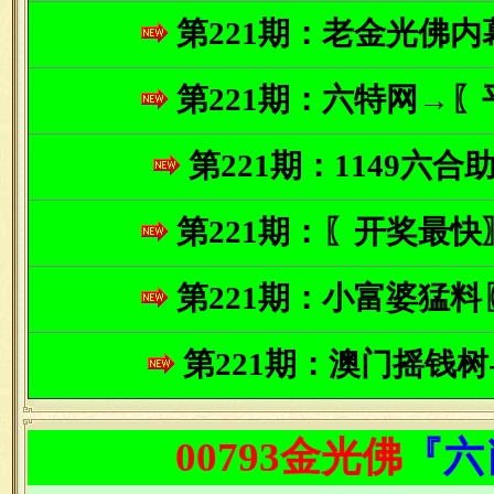
第221期：老金光佛
第221期：六特网→
第221期：1149六
第221期：〖开奖最
第221期：小富婆猛
第221期：澳门摇钱树
00793金光佛
『六