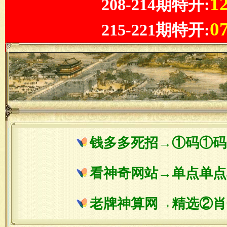
12
208-214期特开:
07
215-221期特开:
钱多多死招→①码①码
看神奇网站→单点单点
老牌神算网→精选②肖