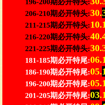
30.
196-200期必开特头:
30.
206-210期必开特头:
10.
211-215期必开特头:
40.
216-220期必开特头:
30.
221-225期必开特头:
06.
181-185期必开特尾:
05.
186-190期必开特尾:
05.
196-200期必开特尾:
03
.
201-205期必开特尾: