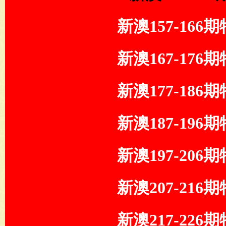
新澳157-166期
新澳167-176期
新澳177-186期
新澳187-196期
新澳197-206期
新澳207-216期
新澳217-226期