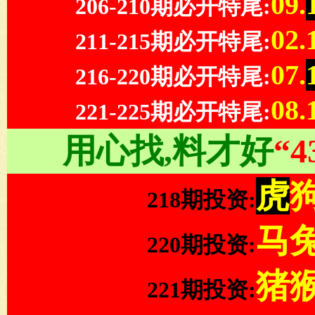
09.
206-210期必开特尾:
02.
211-215期必开特尾:
07.
216-220期必开特尾:
08.
221-225期必开特尾:
用心找,料才好
“4
虎
218期投资:
马
220期投资:
猪
221期投资: