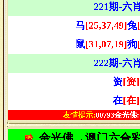
221期-六
马
[25,37,49]
兔
鼠
[31,07,19]
狗
222期-六
资
[资]
在
[在]
友情提示:
00793金光
金光佛→澳门六合