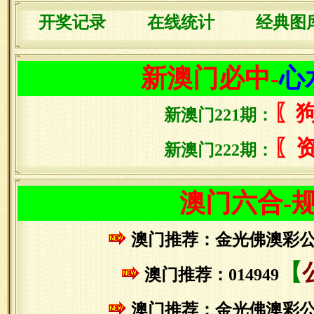
开奖记录
在线统计
经典图
新澳门必中-
心
〖
新澳门221期：
〖
新澳门222期：
澳门六合-
澳门推荐：金光佛澳彩
【
澳门推荐：014949
澳门推荐：金光佛澳彩